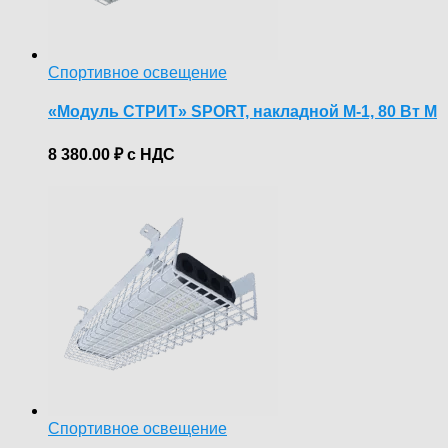
Спортивное освещение
«Модуль СТРИТ» SPORT, накладной М-1, 80 Вт М
8 380.00
₽
с НДС
Спортивное освещение