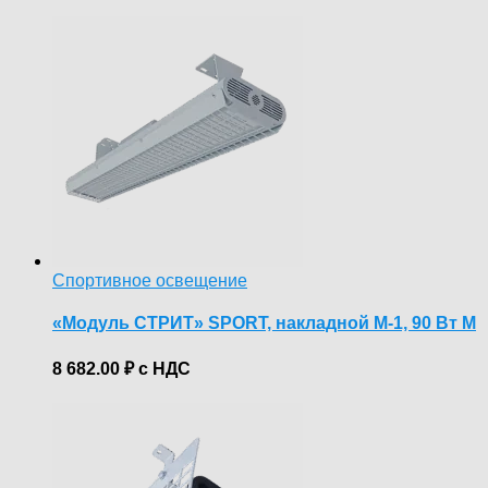
Спортивное освещение
«Модуль СТРИТ» SPORT, накладной М-1, 90 Вт М
8 682.00
₽
с НДС