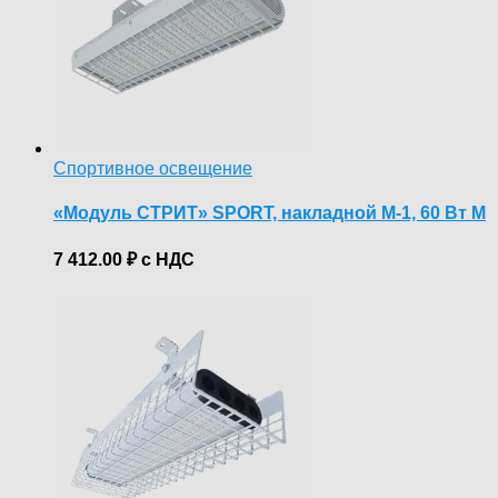
Спортивное освещение
«Модуль СТРИТ» SPORT, накладной М-1, 60 Вт М
7 412.00
₽
с НДС