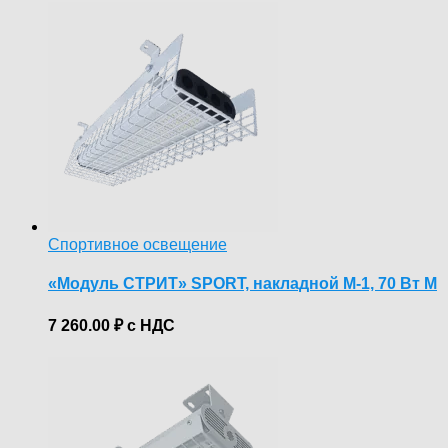
Спортивное освещение
«Модуль СТРИТ» SPORT, накладной М-1, 70 Вт М
7 260.00
₽
с НДС