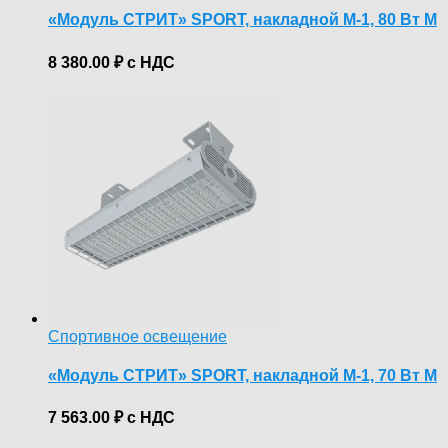
«Модуль СТРИТ» SPORT, накладной М-1, 80 Вт М
8 380.00
₽
с НДС
Спортивное освещение
«Модуль СТРИТ» SPORT, накладной М-1, 70 Вт М
7 563.00
₽
с НДС