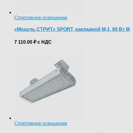
Спортивное освещение
«Модуль СТРИТ» SPORT, накладной М-1, 60 Вт М
7 110.00
₽
с НДС
Спортивное освещение