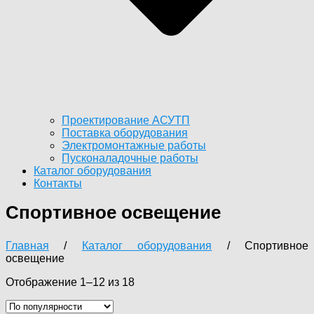
Проектирование АСУТП
Поставка оборудования
Электромонтажные работы
Пусконаладочные работы
Каталог оборудования
Контакты
Спортивное освещение
Главная
/
Каталог оборудования
/ Спортивное
освещение
Сортировка:
Отображение 1–12 из 18
по
популярности