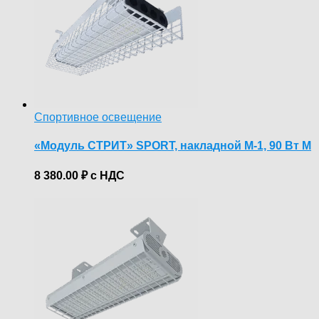
Спортивное освещение
«Модуль СТРИТ» SPORT, накладной М-1, 90 Вт М
8 380.00
₽
с НДС