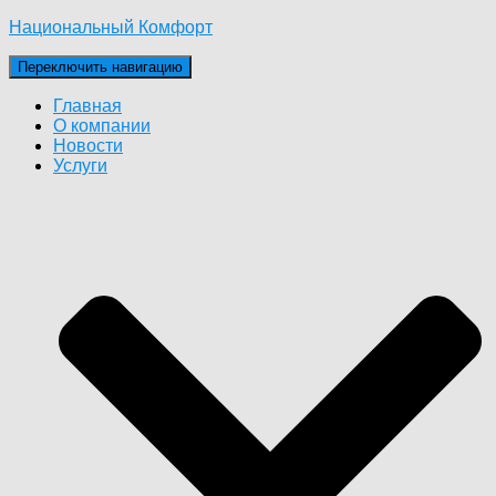
Национальный Комфорт
Переключить навигацию
Главная
О компании
Новости
Услуги