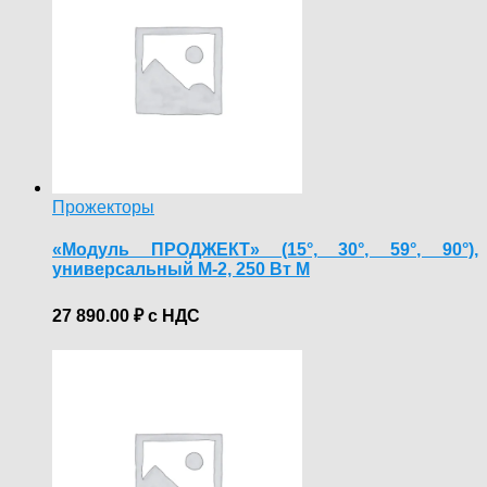
Прожекторы
«Модуль ПРОДЖЕКТ» (15°, 30°, 59°, 90°),
универсальный М-2, 250 Вт M
27 890.00
₽
с НДС