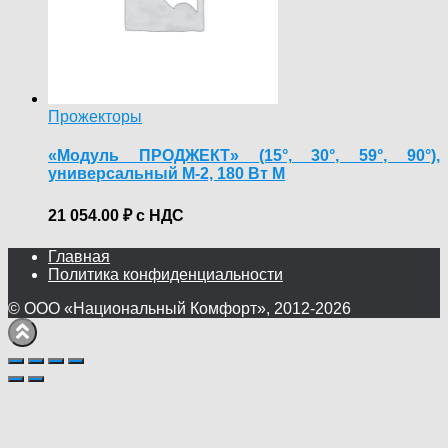
Прожекторы
«Модуль ПРОДЖЕКТ» (15°, 30°, 59°, 90°),
универсальный М-2, 180 Вт M
21 054.00
₽
с НДС
Главная
Политика конфиденциальности
© ООО «Национальный Комфорт», 2012-2026