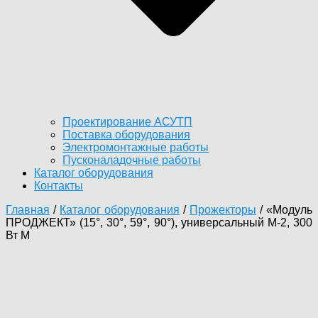
Проектирование АСУТП
Поставка оборудования
Электромонтажные работы
Пусконаладочные работы
Каталог оборудования
Контакты
Главная
/
Каталог оборудования
/
Прожекторы
/ «Модуль
ПРОДЖЕКТ» (15°, 30°, 59°, 90°), универсальный М-2, 300
Вт M