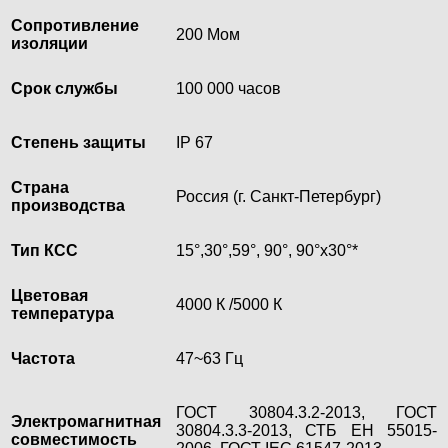
Сопротивление
200 Мом
изоляции
Срок службы
100 000 часов
Степень защиты
IP 67
Страна
Россия (г. Санкт-Петербург)
производства
Тип КСС
15°,30°,59°, 90°, 90°х30°*
Цветовая
4000 К /5000 К
температура
Частота
47~63 Гц
ГОСТ 30804.3.2-2013, ГОСТ
Электромагнитная
30804.3.3-2013, СТБ ЕН 55015-
совместимость