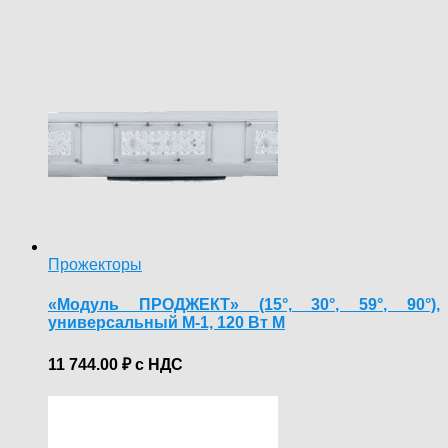
Прожекторы
«Модуль ПРОДЖЕКТ» (15°, 30°, 59°, 90°),
универсальный М-1, 120 Вт M
11 744.00
₽
с НДС