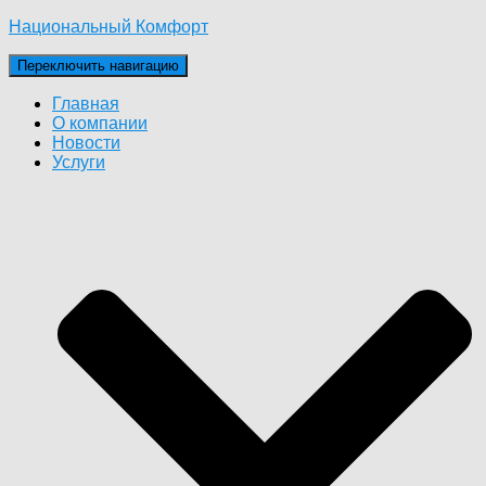
Национальный Комфорт
Переключить навигацию
Главная
О компании
Новости
Услуги