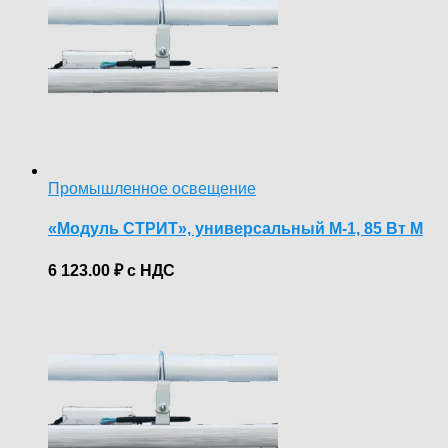
Промышленное освещение
«Модуль СТРИТ», универсальный М-1, 85 Вт М
6 123.00
₽
с НДС