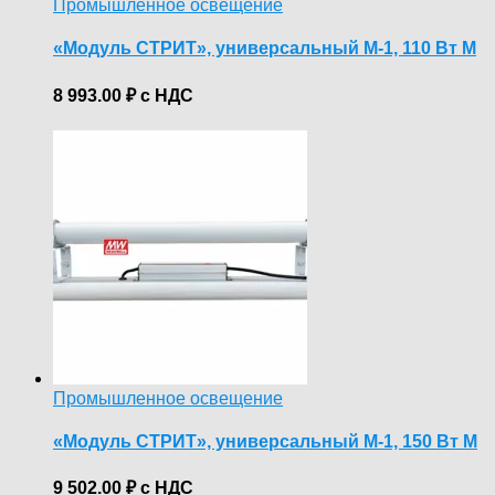
Промышленное освещение
«Модуль СТРИТ», универсальный М-1, 110 Вт М
8 993.00
₽
с НДС
Промышленное освещение
«Модуль СТРИТ», универсальный М-1, 150 Вт М
9 502.00
₽
с НДС