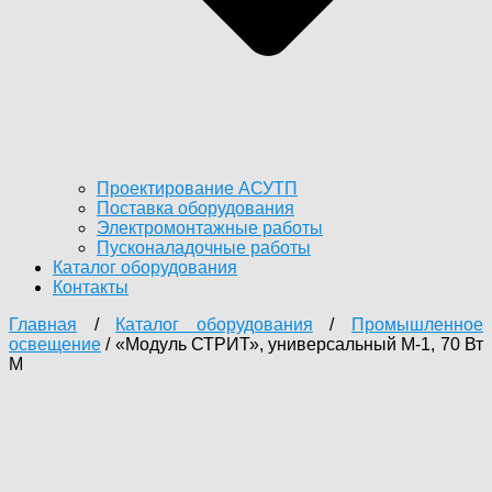
Проектирование АСУТП
Поставка оборудования
Электромонтажные работы
Пусконаладочные работы
Каталог оборудования
Контакты
Главная
/
Каталог оборудования
/
Промышленное
освещение
/ «Модуль СТРИТ», универсальный М-1, 70 Вт
М