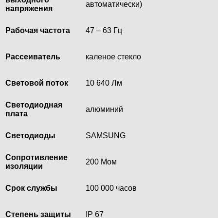
автоматически)
напряжения
Рабочая частота
47 – 63 Гц
Рассеиватель
каленое стекло
Световой поток
10 640 Лм
Светодиодная
алюминий
плата
Светодиоды
SAMSUNG
Сопротивление
200 Мом
изоляции
Срок службы
100 000 часов
Степень защиты
IP 67