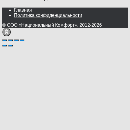
Главная
Политика конфиденциальности
© ООО «Национальный Комфорт», 2012-2026