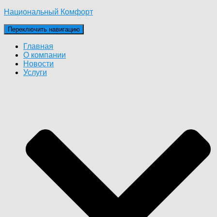
Национальный Комфорт
Переключить навигацию
Главная
О компании
Новости
Услуги