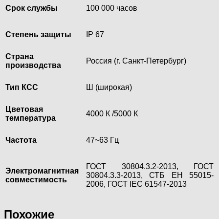
Срок службы
100 000 часов
Степень защиты
IP 67
Страна
Россия (г. Санкт-Петербург)
производства
Тип КСС
Ш (широкая)
Цветовая
4000 К /5000 К
температура
Частота
47~63 Гц
ГОСТ 30804.3.2-2013, ГОСТ
Электромагнитная
30804.3.3-2013, СТБ ЕН 55015-
совместимость
2006, ГОСТ IEC 61547-2013
Похожие