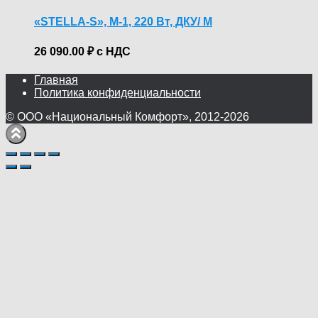
«STELLA-S», М-1, 220 Вт, ДКУ/ M
26 090.00
₽
с НДС
Главная
Политика конфиденциальности
© ООО «Национальный Комфорт», 2012-2026