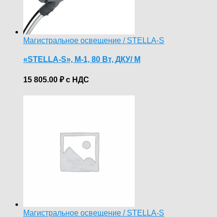
Магистральное освещение / STELLA-S
«STELLA-S», М-1, 80 Вт, ДКУ/ M
15 805.00
₽
с НДС
Магистральное освещение / STELLA-S