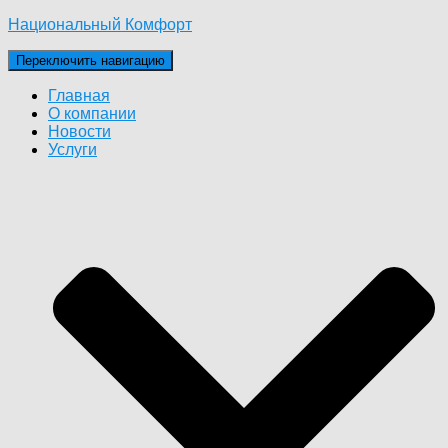
Национальный Комфорт
Переключить навигацию
Главная
О компании
Новости
Услуги