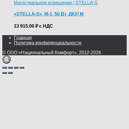
Магистральное освещение / STELLA-S
«STELLA-S», М-1, 50 Вт, ДКУ/ M
13 915.00
₽
с НДС
Главная
Политика конфиденциальности
© ООО «Национальный Комфорт», 2012-2026