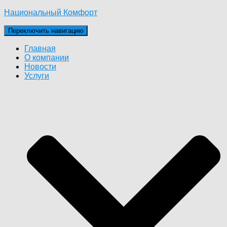
Национальный Комфорт
Переключить навигацию
Главная
О компании
Новости
Услуги