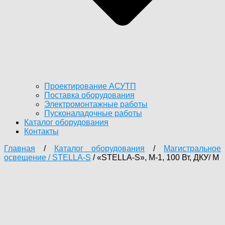
Проектирование АСУТП
Поставка оборудования
Электромонтажные работы
Пусконаладочные работы
Каталог оборудования
Контакты
Главная
/
Каталог оборудования
/
Магистральное
освещение / STELLA-S
/ «STELLA-S», М-1, 100 Вт, ДКУ/ M