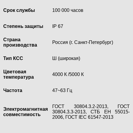
Срок службы
100 000 часов
Степень защиты
IP 67
Страна
Россия (г. Санкт-Петербург)
производства
Тип КСС
Ш (широкая)
Цветовая
4000 К /5000 К
температура
Частота
47~63 Гц
ГОСТ 30804.3.2-2013, ГОСТ
Электромагнитная
30804.3.3-2013, СТБ ЕН 55015-
совместимость
2006, ГОСТ IEC 61547-2013