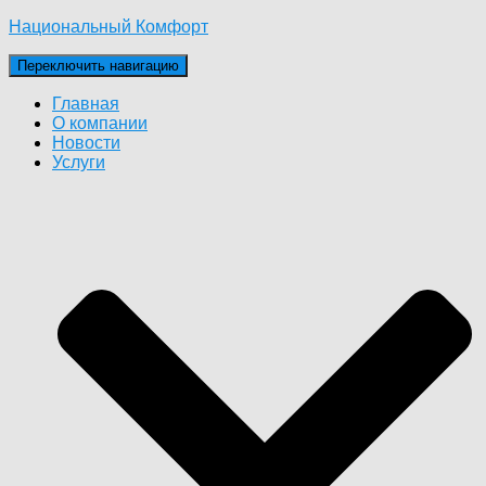
Национальный Комфорт
Переключить навигацию
Главная
О компании
Новости
Услуги