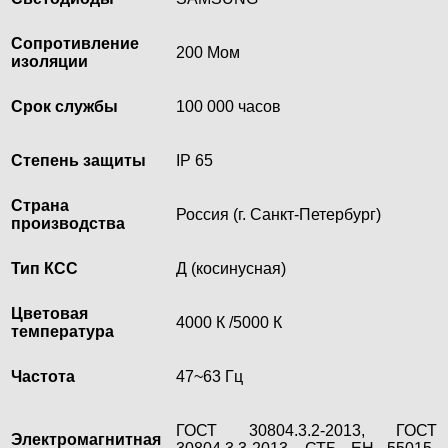
Сопротивление
200 Мом
изоляции
Срок службы
100 000 часов
Степень защиты
IP 65
Страна
Россия (г. Санкт-Петербург)
производства
Тип КСС
Д (косинусная)
Цветовая
4000 К /5000 К
температура
Частота
47~63 Гц
ГОСТ 30804.3.2-2013, ГОСТ
Электромагнитная