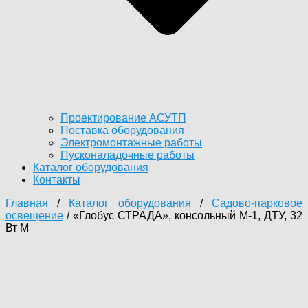
Проектирование АСУТП
Поставка оборудования
Электромонтажные работы
Пусконаладочные работы
Каталог оборудования
Контакты
Главная
/
Каталог оборудования
/
Садово-парковое
освещение
/ «Глобус СТРАДА», консольный М-1, ДТУ, 32
Вт М