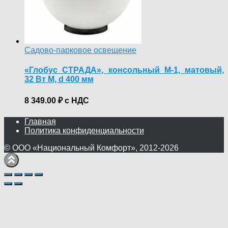
Садово-парковое освещение
«Глобус СТРАДА», консольный М-1, матовый,
32 Вт М, d 400 мм
8 349.00
₽
с НДС
Главная
Политика конфиденциальности
© ООО «Национальный Комфорт», 2012-2026