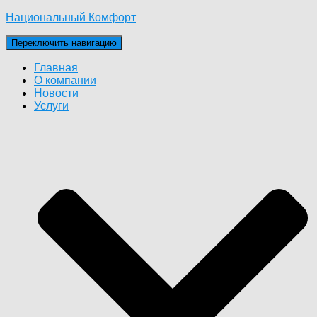
Национальный Комфорт
Переключить навигацию
Главная
О компании
Новости
Услуги