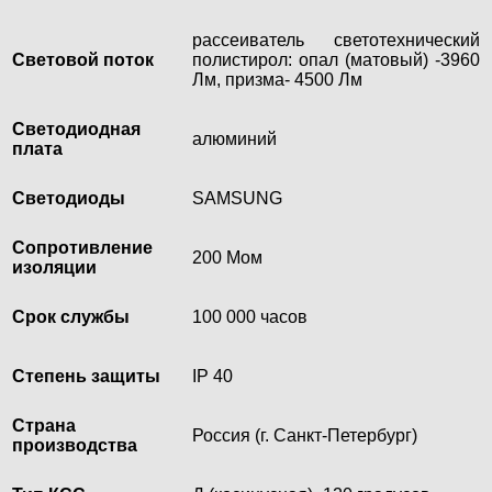
рассеиватель светотехнический
Световой поток
полистирол: опал (матовый) -3960
Лм, призма- 4500 Лм
Светодиодная
алюминий
плата
Светодиоды
SAMSUNG
Сопротивление
200 Мом
изоляции
Срок службы
100 000 часов
Степень защиты
IP 40
Страна
Россия (г. Санкт-Петербург)
производства