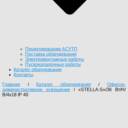
Проектирование АСУТП
Поставка оборудования
Электромонтажные работы
Пусконаладочные работы
Каталог оборудования
Контакты
Главная
/
Каталог оборудования
/
Офисно-
административное освещение
/ «STELLA-S»/36 Вт/Н/
В/4х18 IP 40