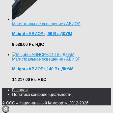
Магистральное освещение / АВИОР
MLight «АВИОР», 90 Вт, ДКУ/М
9 530.00
₽
с НДС
Магистральное освещение / АВИОР
MLight «АВИОР»,140 Вт, ДКУ/М
14 217.00
₽
с НДС
Главная
Политика конфиденциальности
© ООО «Национальный Комфорт», 2012-2026