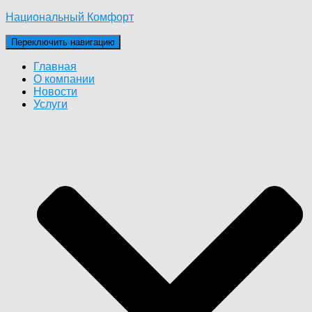
Национальный Комфорт
Переключить навигацию
Главная
О компании
Новости
Услуги