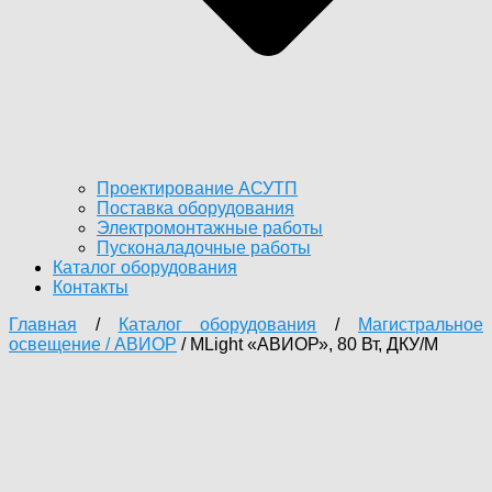
Проектирование АСУТП
Поставка оборудования
Электромонтажные работы
Пусконаладочные работы
Каталог оборудования
Контакты
Главная
/
Каталог оборудования
/
Магистральное
освещение / АВИОР
/ MLight «АВИОР», 80 Вт, ДКУ/М